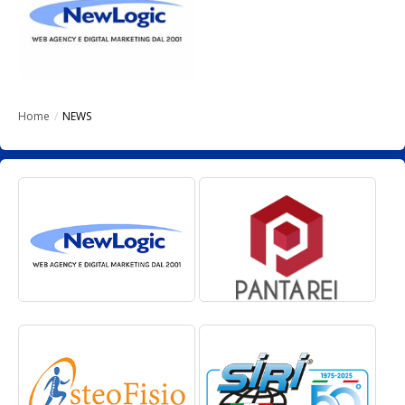
Home
/
NEWS