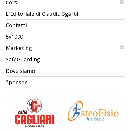
Corsi
L'Editoriale di Claudio Sgarbi
Contatti
5x1000
Marketing
SafeGuarding
Dove siamo
Sponsor