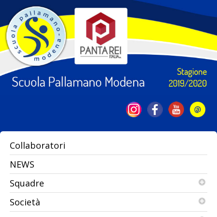
Collaboratori
NEWS
Squadre
Società