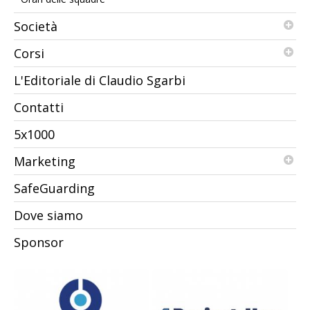
Società
Corsi
L'Editoriale di Claudio Sgarbi
Contatti
5x1000
Marketing
SafeGuarding
Dove siamo
Sponsor