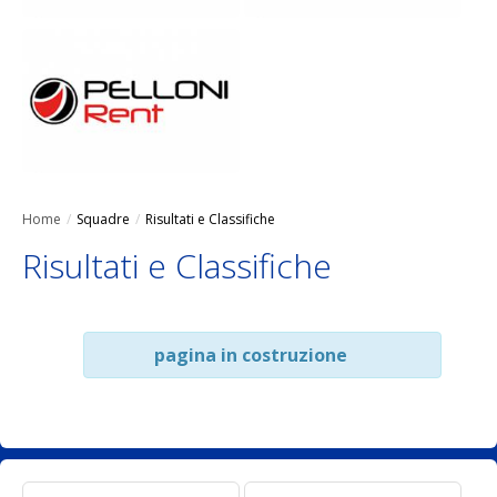
Home
/
Squadre
/
Risultati e Classifiche
Risultati e Classifiche
pagina in costruzione