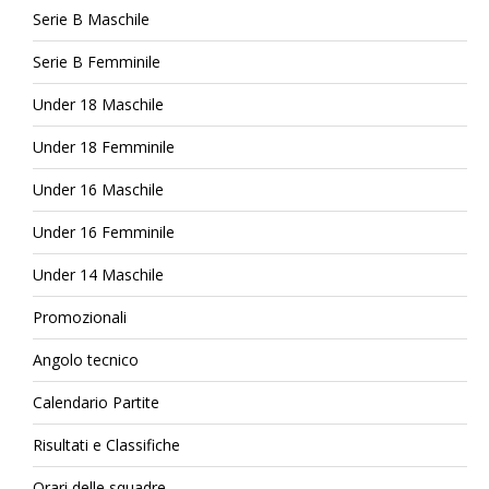
Serie B Maschile
Serie B Femminile
Under 18 Maschile
Under 18 Femminile
Under 16 Maschile
Under 16 Femminile
Under 14 Maschile
Promozionali
Angolo tecnico
Calendario Partite
Risultati e Classifiche
Orari delle squadre