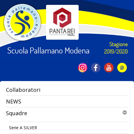
Collaboratori
NEWS
Squadre
Serie A SILVER