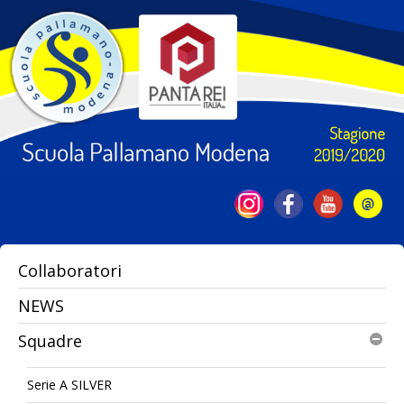
Collaboratori
NEWS
Squadre
Serie A SILVER