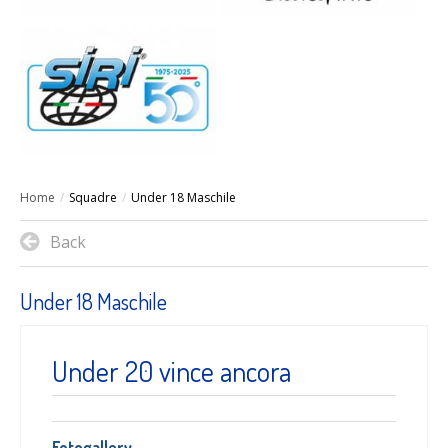
Home
/
Squadre
/
Under 18 Maschile
Back
Under 18 Maschile
Under 20 vince ancora
Fotogallery