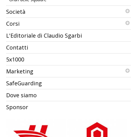
Società
Corsi
L'Editoriale di Claudio Sgarbi
Contatti
5x1000
Marketing
SafeGuarding
Dove siamo
Sponsor