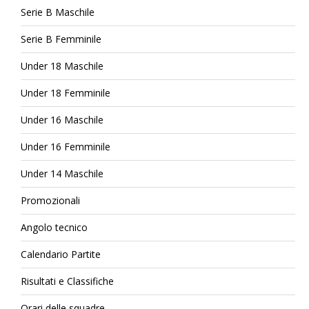
Serie B Maschile
Serie B Femminile
Under 18 Maschile
Under 18 Femminile
Under 16 Maschile
Under 16 Femminile
Under 14 Maschile
Promozionali
Angolo tecnico
Calendario Partite
Risultati e Classifiche
Orari delle squadre